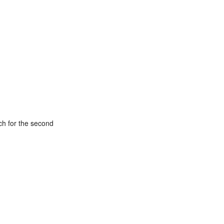
ch for the second